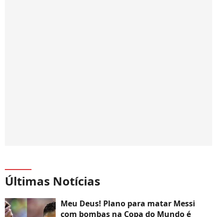
Últimas Notícias
Meu Deus! Plano para matar Messi
com bombas na Copa do Mundo é