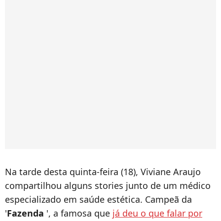
Na tarde desta quinta-feira (18), Viviane Araujo
compartilhou alguns stories junto de um médico
especializado em saúde estética. Campeã da
'
Fazenda
', a famosa que
já deu o que falar por