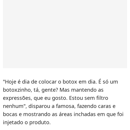
"Hoje é dia de colocar o botox em dia. É só um
botoxzinho, tá, gente? Mas mantendo as
expressões, que eu gosto. Estou sem filtro
nenhum", disparou a famosa, fazendo caras e
bocas e mostrando as áreas inchadas em que foi
injetado o produto.