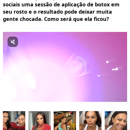
sociais uma sessão de aplicação de botox em
seu rosto e o resultado pode deixar muita
gente chocada. Como será que ela ficou?