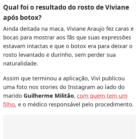
Qual foi o resultado do rosto de Viviane
após botox?
Ainda deitada na maca, Viviane Araujo fez caras e
bocas para mostrar aos fãs que suas expressões
estavam intactas e que o botox era para deixar o
rosto levantado e durinho, sem perder sua
naturalidade.
Assim que terminou a aplicação, Vivi publicou
uma foto nos stories do Instagram ao lado do
marido
Guilherme Militão
,
com quem tem um
filho
, e o médico responsável pelo procedimento.