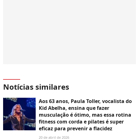
Notícias similares
Aos 63 anos, Paula Toller, vocalista do
Kid Abelha, ensina que fazer
musculação é ótimo, mas essa rotina
fitness com corda e pilates é super
eficaz para prevenir a flacidez
20 de abril de 2026