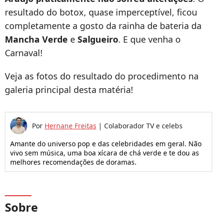
resultado do botox, quase imperceptível, ficou
completamente a gosto da rainha de bateria da
Mancha Verde
e
Salgueiro
. E que venha o
Carnaval!
Veja as fotos do resultado do procedimento na
galeria principal desta matéria!
Por
Hernane Freitas
|
Colaborador TV e celebs
Amante do universo pop e das celebridades em geral. Não
vivo sem música, uma boa xícara de chá verde e te dou as
melhores recomendações de doramas.
Sobre