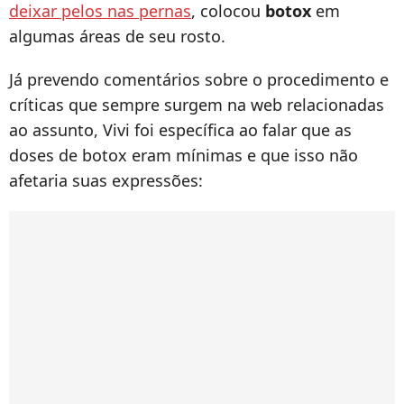
deixar pelos nas pernas
, colocou
botox
em
algumas áreas de seu rosto.
Já prevendo comentários sobre o procedimento e
críticas que sempre surgem na web relacionadas
ao assunto, Vivi foi específica ao falar que as
doses de botox eram mínimas e que isso não
afetaria suas expressões: