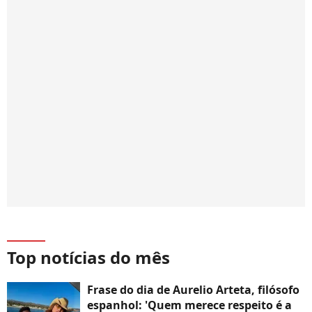
Top notícias do mês
Frase do dia de Aurelio Arteta, filósofo
espanhol: 'Quem merece respeito é a