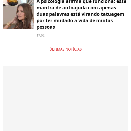
A psicologia afirma que funciona: esse
mantra de autoajuda com apenas
duas palavras está virando tatuagem
por ter mudado a vida de muitas
pessoas
17:02
ÚLTIMAS NOTÍCIAS