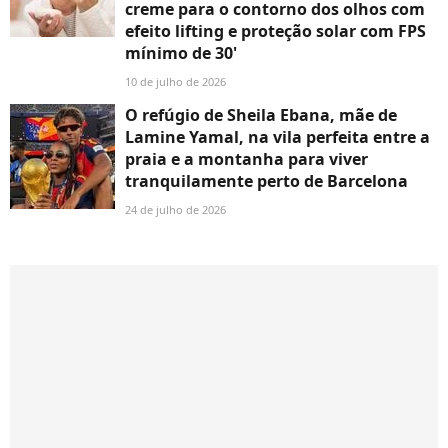
creme para o contorno dos olhos com
efeito lifting e proteção solar com FPS
mínimo de 30'
10 de julho de 2026
O refúgio de Sheila Ebana, mãe de
Lamine Yamal, na vila perfeita entre a
praia e a montanha para viver
tranquilamente perto de Barcelona
24 de julho de 2026