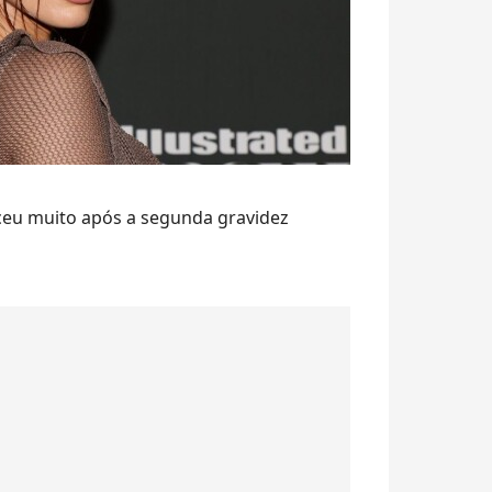
ceu muito após a segunda gravidez