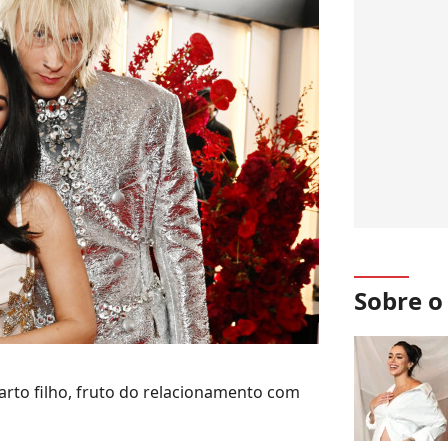
Sobre 
rto filho, fruto do relacionamento com