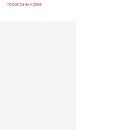
TODOS OS FAMOSOS