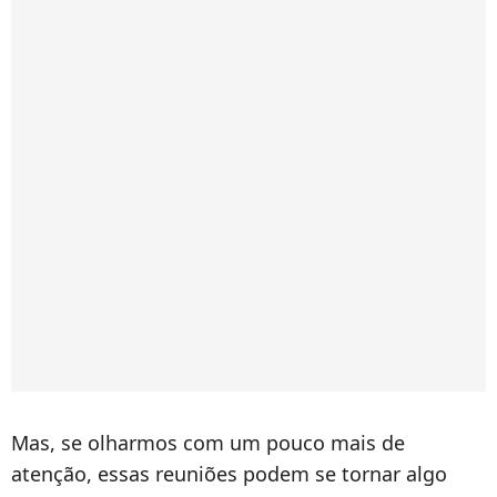
Mas, se olharmos com um pouco mais de
atenção, essas reuniões podem se tornar algo