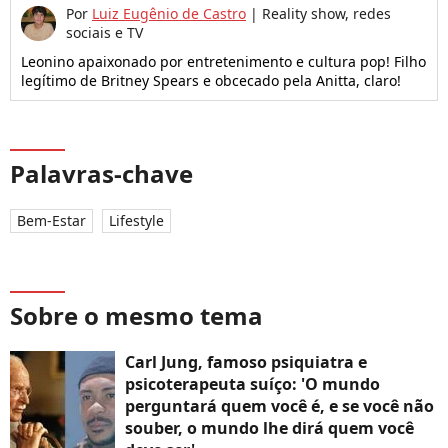
Por
Luiz Eugênio de Castro
|
Reality show, redes
sociais e TV
Leonino apaixonado por entretenimento e cultura pop! Filho
legítimo de Britney Spears e obcecado pela Anitta, claro!
Palavras-chave
Bem-Estar
Lifestyle
Sobre o mesmo tema
Carl Jung, famoso psiquiatra e
psicoterapeuta suíço: 'O mundo
perguntará quem você é, e se você não
souber, o mundo lhe dirá quem você