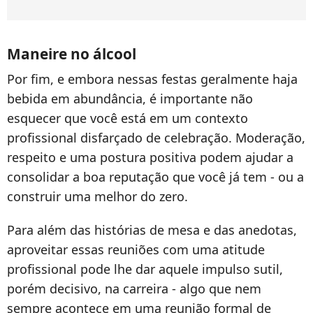
Maneire no álcool
Por fim, e embora nessas festas geralmente haja
bebida em abundância, é importante não
esquecer que você está em um contexto
profissional disfarçado de celebração. Moderação,
respeito e uma postura positiva podem ajudar a
consolidar a boa reputação que você já tem - ou a
construir uma melhor do zero.
Para além das histórias de mesa e das anedotas,
aproveitar essas reuniões com uma atitude
profissional pode lhe dar aquele impulso sutil,
porém decisivo, na carreira - algo que nem
sempre acontece em uma reunião formal de