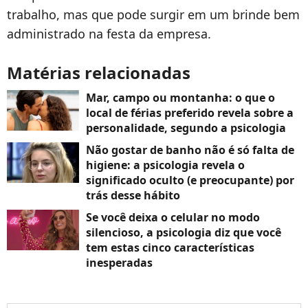
trabalho, mas que pode surgir em um brinde bem
administrado na festa da empresa.
Matérias relacionadas
Mar, campo ou montanha: o que o
local de férias preferido revela sobre a
personalidade, segundo a psicologia
Não gostar de banho não é só falta de
higiene: a psicologia revela o
significado oculto (e preocupante) por
trás desse hábito
Se você deixa o celular no modo
silencioso, a psicologia diz que você
tem estas cinco características
inesperadas