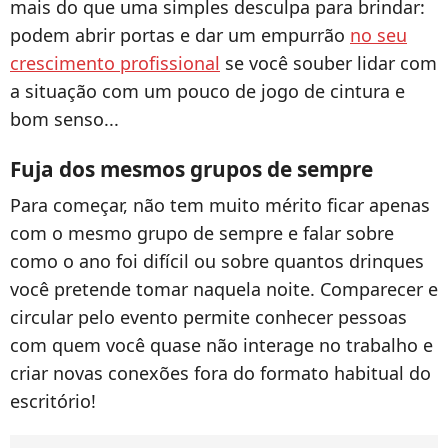
mais do que uma simples desculpa para brindar:
podem abrir portas e dar um empurrão
no seu
crescimento profissional
se você souber lidar com
a situação com um pouco de jogo de cintura e
bom senso...
Fuja dos mesmos grupos de sempre
Para começar, não tem muito mérito ficar apenas
com o mesmo grupo de sempre e falar sobre
como o ano foi difícil ou sobre quantos drinques
você pretende tomar naquela noite. Comparecer e
circular pelo evento permite conhecer pessoas
com quem você quase não interage no trabalho e
criar novas conexões fora do formato habitual do
escritório!