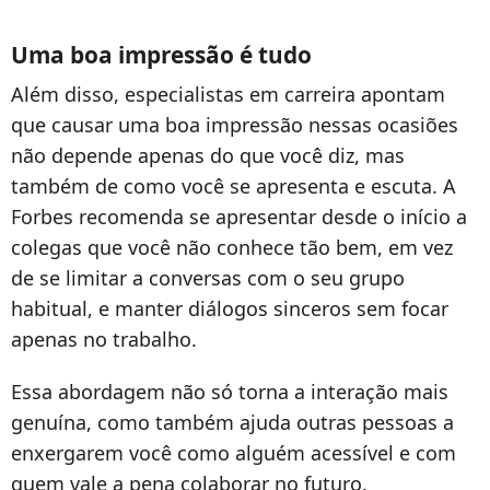
Uma boa impressão é tudo
Além disso, especialistas em carreira apontam
que causar uma boa impressão nessas ocasiões
não depende apenas do que você diz, mas
também de como você se apresenta e escuta. A
Forbes recomenda se apresentar desde o início a
colegas que você não conhece tão bem, em vez
de se limitar a conversas com o seu grupo
habitual, e manter diálogos sinceros sem focar
apenas no trabalho.
Essa abordagem não só torna a interação mais
genuína, como também ajuda outras pessoas a
enxergarem você como alguém acessível e com
quem vale a pena colaborar no futuro.