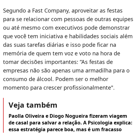
Segundo a Fast Company, aproveitar as festas
para se relacionar com pessoas de outras equipes
ou até mesmo com executivos pode demonstrar
que você tem iniciativa e habilidades sociais além
das suas tarefas diárias e isso pode ficar na
memória de quem tem voz e voto na hora de
tomar decisões importantes: “As festas de
empresas não são apenas uma armadilha para o
consumo de álcool. Podem ser o melhor
momento para crescer profissionalmente".
Veja também
Paolla Oliveira e Diogo Nogueira fizeram viagem
de casal para salvar a relação. A Psicologia explica:
essa estratégia parece boa, mas é um fracasso