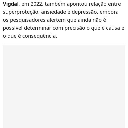
Vigdal
, em 2022, também apontou relação entre
superproteção, ansiedade e depressão, embora
os pesquisadores alertem que ainda não é
possível determinar com precisão o que é causa e
o que é consequência.