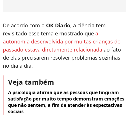
De acordo com o
OK Diario
, a ciência tem
revisitado esse tema e mostrado que
a
autonomia desenvolvida por muitas crianças do
passado estava diretamente relacionada
ao fato
de elas precisarem resolver problemas sozinhas
no dia a dia.
Veja também
A psicologia afirma que as pessoas que fingiram
satisfação por muito tempo demonstram emoções
que não sentem, a fim de atender às expectativas
sociais