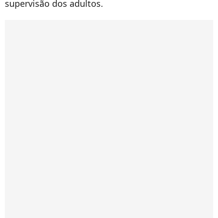
supervisão dos adultos.