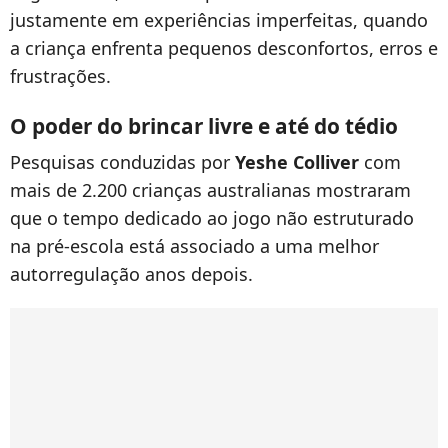
justamente em experiências imperfeitas, quando
a criança enfrenta pequenos desconfortos, erros e
frustrações.
O poder do brincar livre e até do tédio
Pesquisas conduzidas por
Yeshe Colliver
com
mais de 2.200 crianças australianas mostraram
que o tempo dedicado ao jogo não estruturado
na pré-escola está associado a uma melhor
autorregulação anos depois.