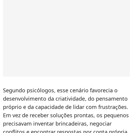
Segundo psicólogos, esse cenário favorecia o
desenvolvimento da criatividade, do pensamento
próprio e da capacidade de lidar com frustrações.
Em vez de receber soluções prontas, os pequenos
precisavam inventar brincadeiras, negociar
conflitos e encontrar respostas por conta própria.