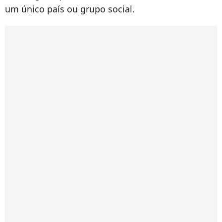
um único país ou grupo social.