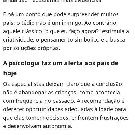
E há um ponto que pode surpreender muitos
pais: o tédio não é um inimigo. Ao contrário,
aquele clássico "o que eu faço agora?" estimula a
criatividade, o pensamento simbólico e a busca
por soluções próprias.
A psicologia faz um alerta aos pais de
hoje
Os especialistas deixam claro que a conclusão
não é abandonar as crianças, como acontecia
com frequência no passado. A recomendação é
oferecer oportunidades adequadas à idade para
que elas tomem decisões, enfrentem frustrações
e desenvolvam autonomia.