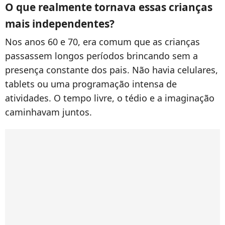
O que realmente tornava essas crianças
mais independentes?
Nos anos 60 e 70, era comum que as crianças
passassem longos períodos brincando sem a
presença constante dos pais. Não havia celulares,
tablets ou uma programação intensa de
atividades. O tempo livre, o tédio e a imaginação
caminhavam juntos.