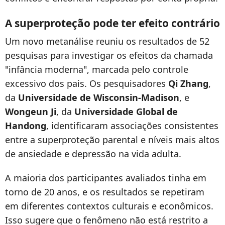
A superproteção pode ter efeito contrário
Um novo metanálise reuniu os resultados de 52
pesquisas para investigar os efeitos da chamada
"infância moderna", marcada pelo controle
excessivo dos pais. Os pesquisadores
Qi Zhang
,
da
Universidade de Wisconsin-Madison
, e
Wongeun Ji
, da
Universidade Global de
Handong
, identificaram associações consistentes
entre a superproteção parental e níveis mais altos
de ansiedade e depressão na vida adulta.
A maioria dos participantes avaliados tinha em
torno de 20 anos, e os resultados se repetiram
em diferentes contextos culturais e econômicos.
Isso sugere que o fenômeno não está restrito a