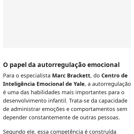
O papel da autorregulação emocional
Para o especialista
Marc Brackett
, do
Centro de
Inteligência Emocional de Yale
, a autorregulação
é uma das habilidades mais importantes para o
desenvolvimento infantil. Trata-se da capacidade
de administrar emoções e comportamentos sem
depender constantemente de outras pessoas.
Segundo ele, essa competência é construída