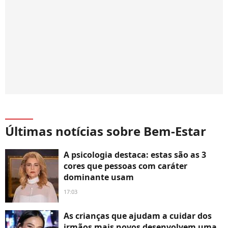
Últimas notícias sobre Bem-Estar
A psicologia destaca: estas são as 3
cores que pessoas com caráter
dominante usam
17:03
As crianças que ajudam a cuidar dos
irmãos mais novos desenvolvem uma