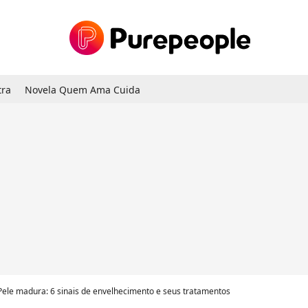
tra
Novela Quem Ama Cuida
Pele madura: 6 sinais de envelhecimento e seus tratamentos