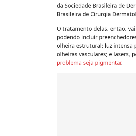
da Sociedade Brasileira de De
Brasileira de Cirurgia Dermato
O tratamento delas, então, vai
podendo incluir preenchedores
olheira estrutural; luz intensa
olheiras vasculares; e lasers,
problema seja pigmentar
.