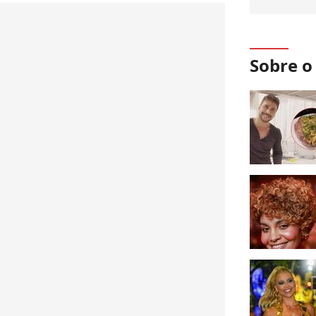
Sobre 