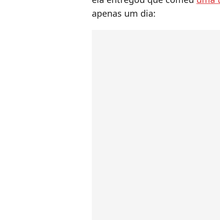
apenas um dia: