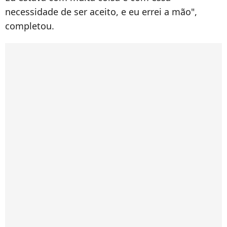
necessidade de ser aceito, e eu errei a mão",
completou.