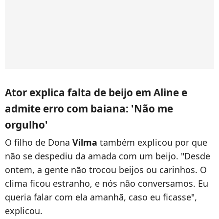
Ator explica falta de beijo em Aline e
admite erro com baiana: 'Não me
orgulho'
O filho de Dona
Vilma
também explicou por que
não se despediu da amada com um beijo. "Desde
ontem, a gente não trocou beijos ou carinhos. O
clima ficou estranho, e nós não conversamos. Eu
queria falar com ela amanhã, caso eu ficasse",
explicou.