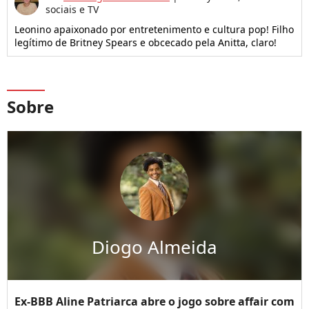
sociais e TV
Leonino apaixonado por entretenimento e cultura pop! Filho
legítimo de Britney Spears e obcecado pela Anitta, claro!
Sobre
Diogo Almeida
Ex-BBB Aline Patriarca abre o jogo sobre affair com