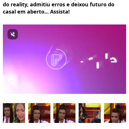
do reality, admitiu erros e deixou futuro do
casal em aberto... Assista!