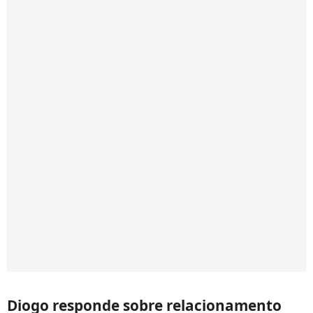
Diogo responde sobre relacionamento