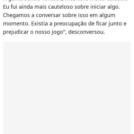
Eu fui ainda mais cauteloso sobre iniciar algo.
Chegamos a conversar sobre isso em algum
momento. Existia a preocupação de ficar junto e
prejudicar o nosso jogo", desconversou.