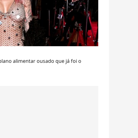
plano alimentar ousado que já foi o