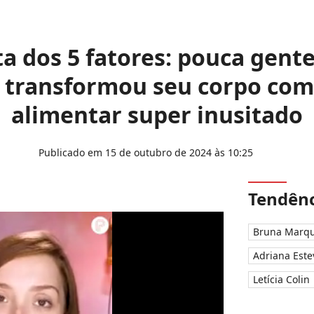
ta dos 5 fatores: pouca gent
transformou seu corpo com
alimentar super inusitado
Publicado em 15 de outubro de 2024 às 10:25
Tendênc
Bruna Marqu
Adriana Este
Letícia Colin