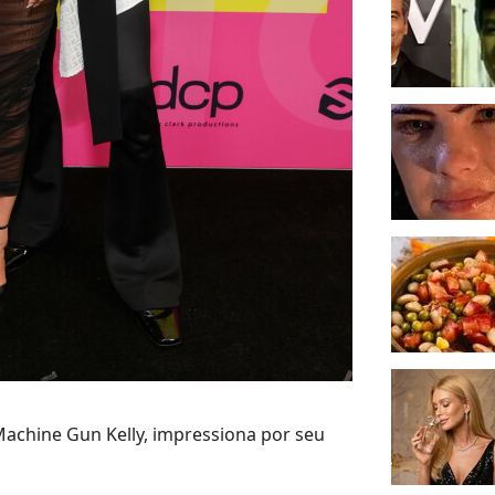
achine Gun Kelly, impressiona por seu