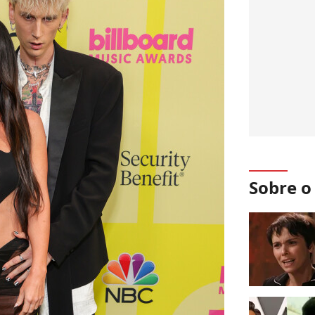
Sobre 