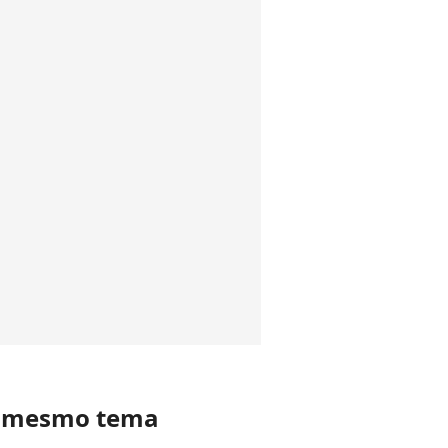
o mesmo tema