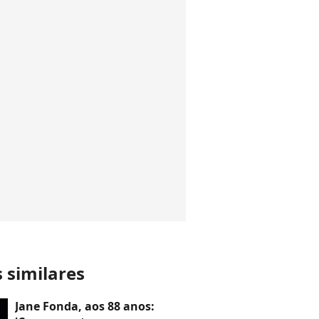
s similares
Jane Fonda, aos 88 anos: