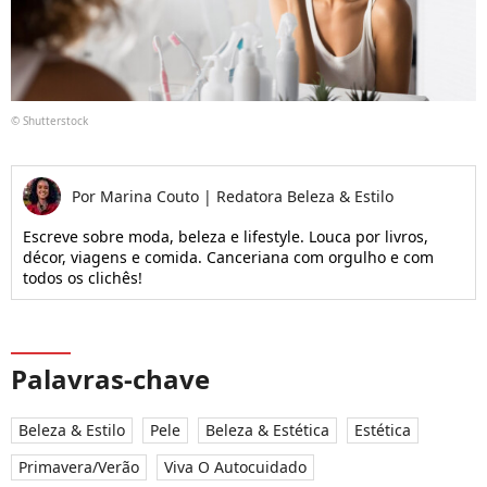
© Shutterstock
Por
Marina Couto
|
Redatora Beleza & Estilo
Escreve sobre moda, beleza e lifestyle. Louca por livros,
décor, viagens e comida. Canceriana com orgulho e com
todos os clichês!
Palavras-chave
Beleza & Estilo
Pele
Beleza & Estética
Estética
Primavera/Verão
Viva O Autocuidado