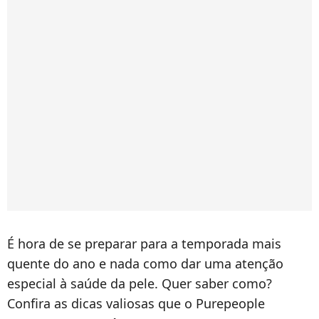
É hora de se preparar para a temporada mais
quente do ano e nada como dar uma atenção
especial à saúde da pele. Quer saber como?
Confira as dicas valiosas que o Purepeople