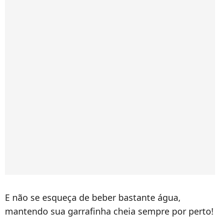
E não se esqueça de beber bastante água,
mantendo sua garrafinha cheia sempre por perto!