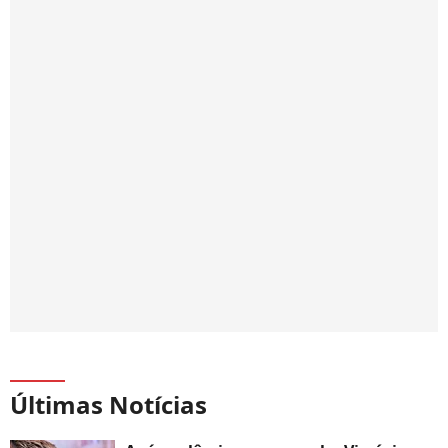
Últimas Notícias