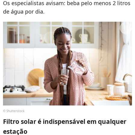
Os especialistas avisam: beba pelo menos 2 litros
de água por dia.
© Shutterstock
Filtro solar é indispensável em qualquer
estação