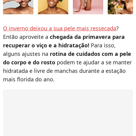
O inverno deixou a sua pele mais ressecada
?
Então aproveite a
chegada da primavera
para
recuperar o viço e a hidratação!
Para isso,
alguns ajustes na
rotina de cuidados com a pele
do corpo e do rosto
podem te ajudar a se manter
hidratada e livre de manchas durante a estação
mais florida do ano.