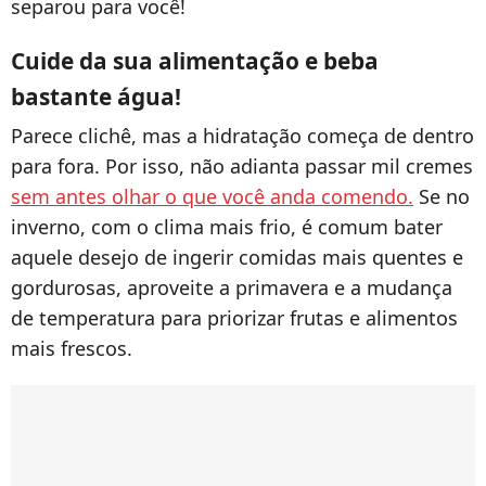
separou para você!
Cuide da sua alimentação e beba
bastante água!
Parece clichê, mas a hidratação começa de dentro
para fora. Por isso, não adianta passar mil cremes
sem antes olhar o que você anda comendo.
Se no
inverno, com o clima mais frio, é comum bater
aquele desejo de ingerir comidas mais quentes e
gordurosas, aproveite a primavera e a mudança
de temperatura para priorizar frutas e alimentos
mais frescos.