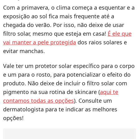
Com a primavera, o clima começa a esquentar e a
exposição ao sol fica mais frequente até a
chegada do verão. Por isso, não deixe de usar
filtro solar, mesmo que esteja em casa!
É ele que
vai manter a pele protegida
dos raios solares e
evitar manchas.
Vale ter um protetor solar específico para o corpo
e um para o rosto, para potencializar o efeito do
produto. Não deixe de incluir o filtro solar com
pigmento na sua rotina de skincare (
aqui te
contamos todas as opções
). Consulte um
dermatologista para te indicar as melhores
opções!