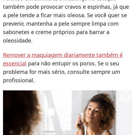
também pode provocar cravos e espinhas, já que
a pele tende a ficar mais oleosa. Se você quer se
prevenir, mantenha a pele sempre limpa com
sabonetes e creme próprios para barrar a
oleosidade.
Remover a maquiagem diariamente também é
essencial
para não entupir os poros. Se o seu
problema for mais sério, consulte sempre um
profissional.