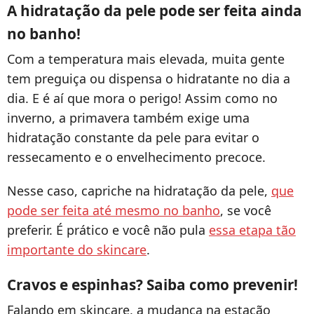
A hidratação da pele pode ser feita ainda
no banho!
Com a temperatura mais elevada, muita gente
tem preguiça ou dispensa o hidratante no dia a
dia. E é aí que mora o perigo! Assim como no
inverno, a primavera também exige uma
hidratação constante da pele para evitar o
ressecamento e o envelhecimento precoce.
Nesse caso, capriche na hidratação da pele,
que
pode ser feita até mesmo no banho
, se você
preferir. É prático e você não pula
essa etapa tão
importante do skincare
.
Cravos e espinhas? Saiba como prevenir!
Falando em skincare, a mudança na estação