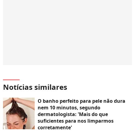
Notícias similares
O banho perfeito para pele não dura
nem 10 minutos, segundo
dermatologista: 'Mais do que
suficientes para nos limparmos
corretamente'