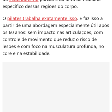
específico dessas regiões do corpo.
O
pilates trabalha exatamente isso
. E faz isso a
partir de uma abordagem especialmente útil após
os 60 anos: sem impacto nas articulações, com
controle de movimento que reduz o risco de
lesões e com foco na musculatura profunda, no
core e na estabilidade.