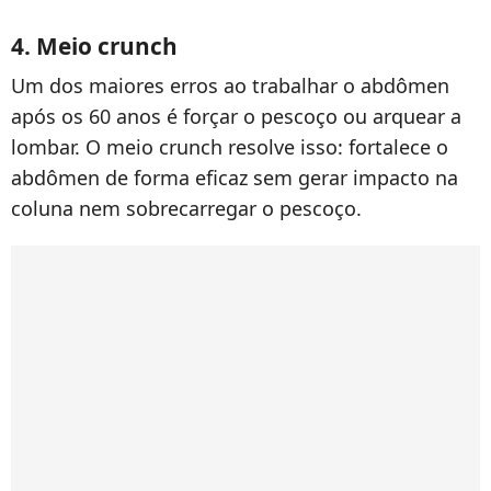
4. Meio crunch
Um dos maiores erros ao trabalhar o abdômen
após os 60 anos é forçar o pescoço ou arquear a
lombar. O meio crunch resolve isso: fortalece o
abdômen de forma eficaz sem gerar impacto na
coluna nem sobrecarregar o pescoço.