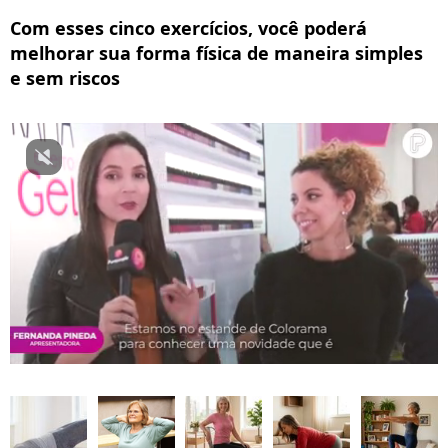
Com esses cinco exercícios, você poderá
melhorar sua forma física de maneira simples
e sem riscos