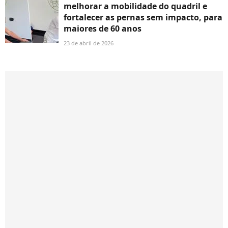
melhorar a mobilidade do quadril e
fortalecer as pernas sem impacto, para
maiores de 60 anos
23 de abril de 2026