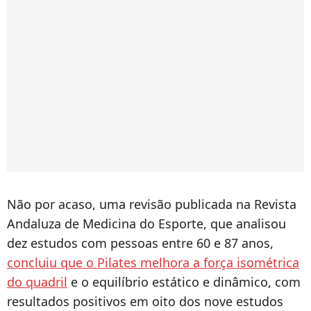
Não por acaso, uma revisão publicada na Revista
Andaluza de Medicina do Esporte, que analisou
dez estudos com pessoas entre 60 e 87 anos,
concluiu que o Pilates melhora a força isométrica
do quadril
e o equilíbrio estático e dinâmico, com
resultados positivos em oito dos nove estudos