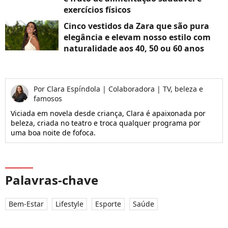
exercícios físicos
Cinco vestidos da Zara que são pura
elegância e elevam nosso estilo com
naturalidade aos 40, 50 ou 60 anos
Por
Clara Espíndola
|
Colaboradora | TV, beleza e
famosos
Viciada em novela desde criança, Clara é apaixonada por
beleza, criada no teatro e troca qualquer programa por
uma boa noite de fofoca.
Palavras-chave
Bem-Estar
Lifestyle
Esporte
Saúde