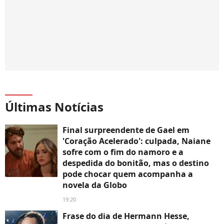
Últimas Notícias
Final surpreendente de Gael em
'Coração Acelerado': culpada, Naiane
sofre com o fim do namoro e a
despedida do bonitão, mas o destino
pode chocar quem acompanha a
novela da Globo
19:20
Frase do dia de Hermann Hesse,