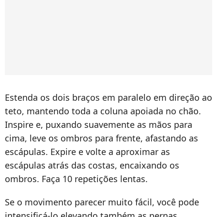
Estenda os dois braços em paralelo em direção ao
teto, mantendo toda a coluna apoiada no chão.
Inspire e, puxando suavemente as mãos para
cima, leve os ombros para frente, afastando as
escápulas. Expire e volte a aproximar as
escápulas atrás das costas, encaixando os
ombros. Faça 10 repetições lentas.
Se o movimento parecer muito fácil, você pode
intensificá-lo elevando também as pernas