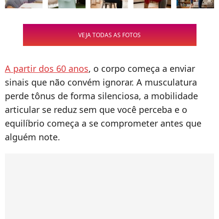
VEJA TODAS AS FOTOS
A partir dos 60 anos
, o corpo começa a enviar
sinais que não convém ignorar. A musculatura
perde tônus de forma silenciosa, a mobilidade
articular se reduz sem que você perceba e o
equilíbrio começa a se comprometer antes que
alguém note.