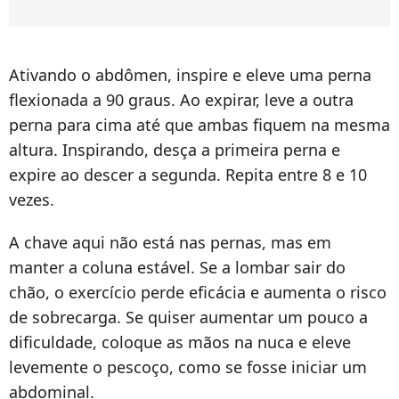
Ativando o abdômen, inspire e eleve uma perna
flexionada a 90 graus. Ao expirar, leve a outra
perna para cima até que ambas fiquem na mesma
altura. Inspirando, desça a primeira perna e
expire ao descer a segunda. Repita entre 8 e 10
vezes.
A chave aqui não está nas pernas, mas em
manter a coluna estável. Se a lombar sair do
chão, o exercício perde eficácia e aumenta o risco
de sobrecarga. Se quiser aumentar um pouco a
dificuldade, coloque as mãos na nuca e eleve
levemente o pescoço, como se fosse iniciar um
abdominal.