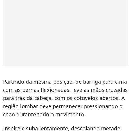
Partindo da mesma posição, de barriga para cima
com as pernas flexionadas, leve as mãos cruzadas
para trás da cabeça, com os cotovelos abertos. A
região lombar deve permanecer pressionando o
chão durante todo o movimento.
Inspire e suba lentamente, descolando metade