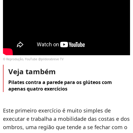
© Reprodução, YouTube @pildorabreve TV
Veja também
Pilates contra a parede para os glúteos com
apenas quatro exercícios
Este primeiro exercício é muito simples de
executar e trabalha a mobilidade das costas e dos
ombros, uma região que tende a se fechar com o