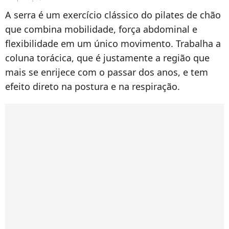
A serra é um exercício clássico do pilates de chão
que combina mobilidade, força abdominal e
flexibilidade em um único movimento. Trabalha a
coluna torácica, que é justamente a região que
mais se enrijece com o passar dos anos, e tem
efeito direto na postura e na respiração.