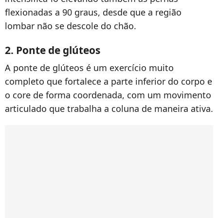
flexionadas a 90 graus, desde que a região
lombar não se descole do chão.
2. Ponte de glúteos
A ponte de glúteos é um exercício muito
completo que fortalece a parte inferior do corpo e
o core de forma coordenada, com um movimento
articulado que trabalha a coluna de maneira ativa.