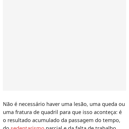
Não é necessário haver uma lesão, uma queda ou
uma fratura de quadril para que isso aconteça: é
o resultado acumulado da passagem do tempo,
do
sedentarismo
parcial e da falta de trabalho