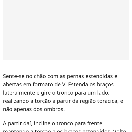
Sente-se no chão com as pernas estendidas e
abertas em formato de V. Estenda os braços
lateralmente e gire o tronco para um lado,
realizando a torção a partir da região torácica, e
não apenas dos ombros.
A partir daí, incline o tronco para frente
mantendo a torção e os braços estendidos. Volte