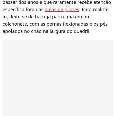
passar dos anos e que raramente recebe atenção
específica fora das
aulas de pilates
. Para realizá-
lo, deite-se de barriga para cima em um
colchonete, com as pernas flexionadas e os pés
apoiados no chão na largura do quadril.