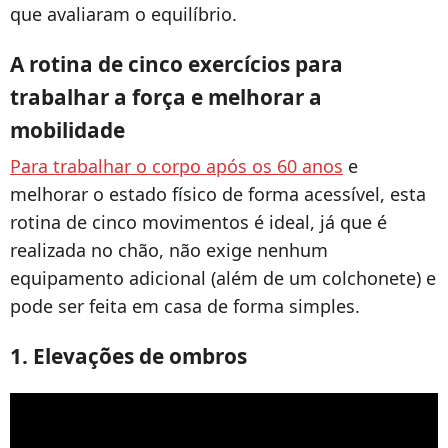
que avaliaram o equilíbrio.
A rotina de cinco exercícios para
trabalhar a força e melhorar a
mobilidade
Para trabalhar o corpo após os 60 anos
e
melhorar o estado físico de forma acessível, esta
rotina de cinco movimentos é ideal, já que é
realizada no chão, não exige nenhum
equipamento adicional (além de um colchonete) e
pode ser feita em casa de forma simples.
1. Elevações de ombros