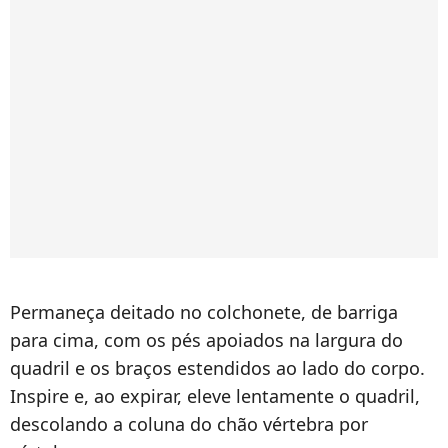
Permaneça deitado no colchonete, de barriga
para cima, com os pés apoiados na largura do
quadril e os braços estendidos ao lado do corpo.
Inspire e, ao expirar, eleve lentamente o quadril,
descolando a coluna do chão vértebra por