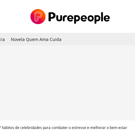
tra
Novela Quem Ama Cuida
7 hábitos de celebridades para combater o estresse e melhorar o bem-estar