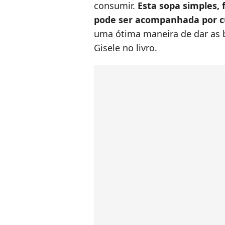
consumir.
Esta sopa simples, f
pode ser acompanhada por c
uma ótima maneira de dar as b
Gisele no livro.