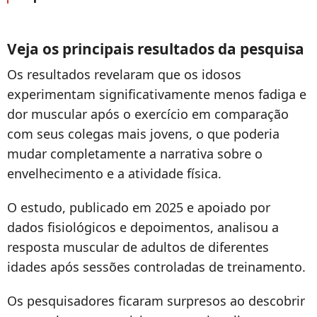
Veja os principais resultados da pesquisa
Os resultados revelaram que os idosos
experimentam significativamente menos fadiga e
dor muscular após o exercício em comparação
com seus colegas mais jovens, o que poderia
mudar completamente a narrativa sobre o
envelhecimento e a atividade física.
O estudo, publicado em 2025 e apoiado por
dados fisiológicos e depoimentos, analisou a
resposta muscular de adultos de diferentes
idades após sessões controladas de treinamento.
Os pesquisadores ficaram surpresos ao descobrir