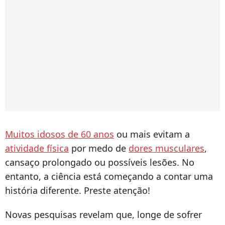
Muitos idosos de 60 anos
ou mais evitam a
atividade física
por medo de
dores musculares
,
cansaço prolongado ou possíveis lesões. No
entanto, a ciência está começando a contar uma
história diferente. Preste atenção!
Novas pesquisas revelam que, longe de sofrer