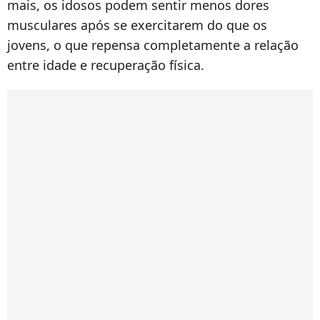
mais, os idosos podem sentir menos dores
musculares após se exercitarem do que os
jovens, o que repensa completamente a relação
entre idade e recuperação física.