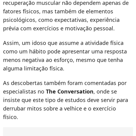
recuperação muscular não dependem apenas de
fatores físicos, mas também de elementos
psicológicos, como expectativas, experiência
prévia com exercícios e motivação pessoal.
Assim, um idoso que assume a atividade física
como um hábito pode apresentar uma resposta
menos negativa ao esforço, mesmo que tenha
alguma limitação física.
As descobertas também foram comentadas por
especialistas no
The Conversation
, onde se
insiste que este tipo de estudos deve servir para
derrubar mitos sobre a velhice e o exercício
físico.