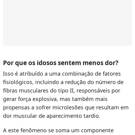
Por que os idosos sentem menos dor?
Isso é atribuído a uma combinação de fatores
fisiológicos, incluindo a redução do número de
fibras musculares do tipo II, responsáveis por
gerar força explosiva, mas também mais
propensas a sofrer microlesões que resultam em
dor muscular de aparecimento tardio.
A este fenômeno se soma um componente