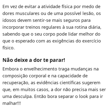
Em vez de evitar a atividade física por medo de
dores musculares ou de uma possível lesão, os
idosos devem sentir-se mais seguros para
incorporar treinos regulares à sua rotina diária,
sabendo que o seu corpo pode lidar melhor do
que o esperado com as exigências do exercício
físico.
Não deixe a dor te parar!
Embora o envelhecimento traga mudanças na
composição corporal e na capacidade de
recuperação, as evidências científicas sugerem
que, em muitos casos, a dor não precisa mais ser
uma desculpa. Então bora separar o look para ir
malhar!!!