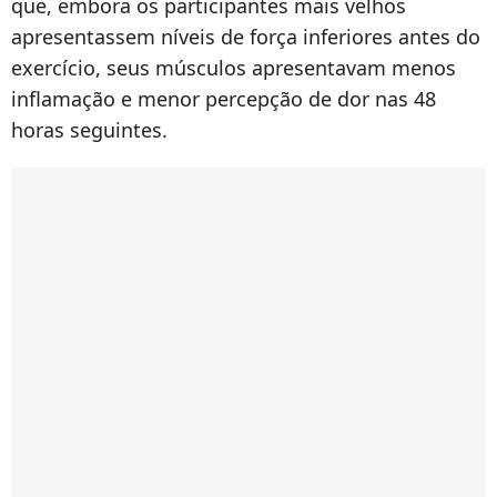
que, embora os participantes mais velhos
apresentassem níveis de força inferiores antes do
exercício, seus músculos apresentavam menos
inflamação e menor percepção de dor nas 48
horas seguintes.