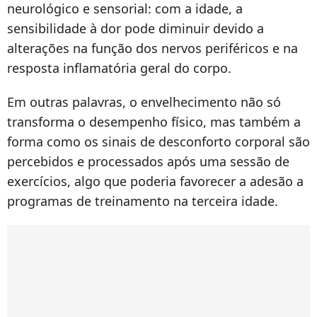
neurológico e sensorial: com a idade, a
sensibilidade à dor pode diminuir devido a
alterações na função dos nervos periféricos e na
resposta inflamatória geral do corpo.
Em outras palavras, o envelhecimento não só
transforma o desempenho físico, mas também a
forma como os sinais de desconforto corporal são
percebidos e processados após uma sessão de
exercícios, algo que poderia favorecer a adesão a
programas de treinamento na terceira idade.