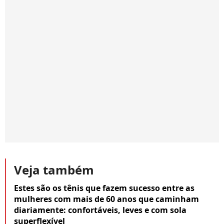
Veja também
Estes são os tênis que fazem sucesso entre as
mulheres com mais de 60 anos que caminham
diariamente: confortáveis, leves e com sola
superflexível