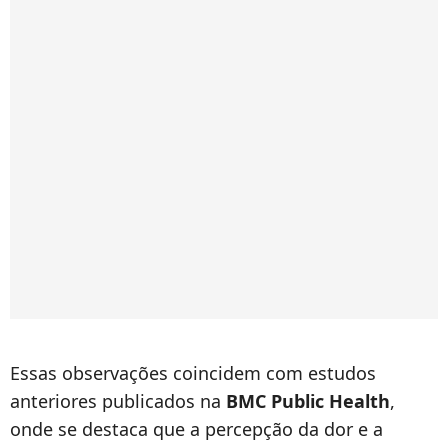
Essas observações coincidem com estudos
anteriores publicados na
BMC Public Health
,
onde se destaca que a percepção da dor e a