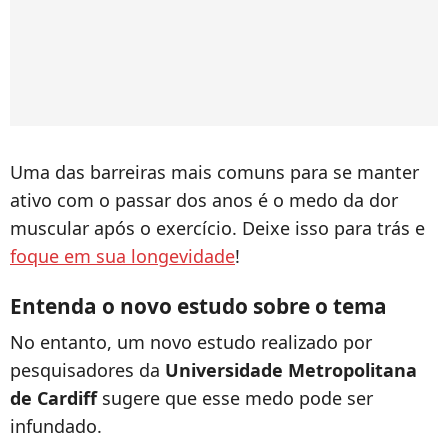
Uma das barreiras mais comuns para se manter
ativo com o passar dos anos é o medo da dor
muscular após o exercício. Deixe isso para trás e
foque em sua longevidade
!
Entenda o novo estudo sobre o tema
No entanto, um novo estudo realizado por
pesquisadores da
Universidade Metropolitana
de Cardiff
sugere que esse medo pode ser
infundado.