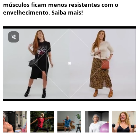
músculos ficam menos resistentes com o
envelhecimento. Saiba mais!