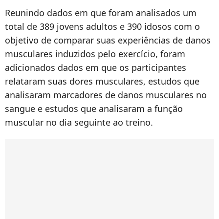
Reunindo dados em que foram analisados um
total de 389 jovens adultos e 390 idosos com o
objetivo de comparar suas experiências de danos
musculares induzidos pelo exercício, foram
adicionados dados em que os participantes
relataram suas dores musculares, estudos que
analisaram marcadores de danos musculares no
sangue e estudos que analisaram a função
muscular no dia seguinte ao treino.