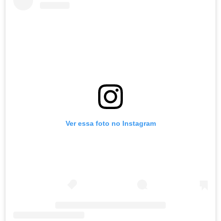
Ver essa foto no Instagram