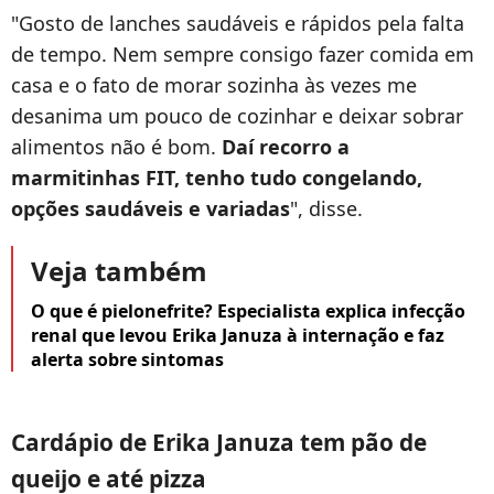
"Gosto de lanches saudáveis e rápidos pela falta
de tempo. Nem sempre consigo fazer comida em
casa e o fato de morar sozinha às vezes me
desanima um pouco de cozinhar e deixar sobrar
alimentos não é bom.
Daí recorro a
marmitinhas FIT, tenho tudo congelando,
opções saudáveis e variadas
", disse.
Veja também
O que é pielonefrite? Especialista explica infecção
renal que levou Erika Januza à internação e faz
alerta sobre sintomas
Cardápio de Erika Januza tem pão de
queijo e até pizza