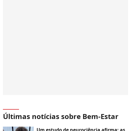
Últimas notícias sobre Bem-Estar
Um estudo de neurociência afirma: as