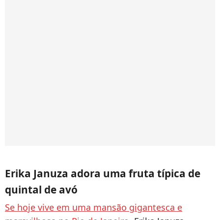
Erika Januza adora uma fruta típica de
quintal de avó
Se hoje vive em uma mansão gigantesca e