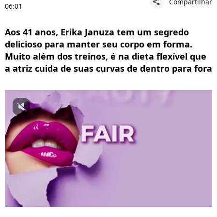
Compartilhar
share
06:01
Aos 41 anos, Erika Januza tem um segredo
delicioso para manter seu corpo em forma.
Muito além dos treinos, é na dieta flexível que
a atriz cuida de suas curvas de dentro para fora