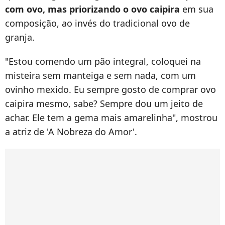
com ovo, mas priorizando o ovo caipira
em sua
composição, ao invés do tradicional ovo de
granja.
"Estou comendo um pão integral, coloquei na
misteira sem manteiga e sem nada, com um
ovinho mexido. Eu sempre gosto de comprar ovo
caipira mesmo, sabe? Sempre dou um jeito de
achar. Ele tem a gema mais amarelinha", mostrou
a atriz de 'A Nobreza do Amor'.