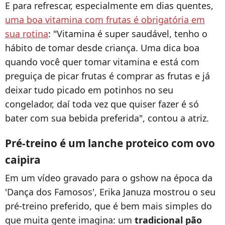
E para refrescar, especialmente em dias quentes,
uma boa vitamina com frutas é obrigatória em
sua rotina
: "Vitamina é super saudável, tenho o
hábito de tomar desde criança. Uma dica boa
quando você quer tomar vitamina e está com
preguiça de picar frutas é comprar as frutas e já
deixar tudo picado em potinhos no seu
congelador, daí toda vez que quiser fazer é só
bater com sua bebida preferida", contou a atriz.
Pré-treino é um lanche proteico com ovo
caipira
Em um vídeo gravado para o gshow na época da
'Dança dos Famosos', Erika Januza mostrou o seu
pré-treino preferido, que é bem mais simples do
que muita gente imagina: um
tradicional pão